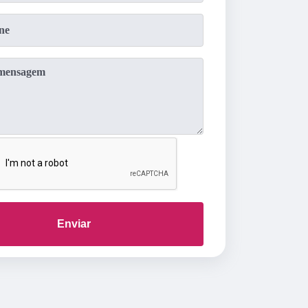
Enviar