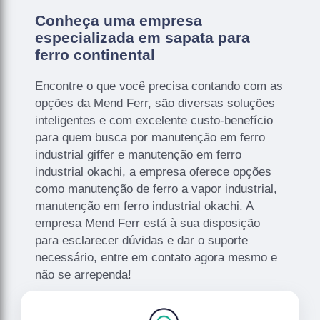
Conheça uma empresa
especializada em sapata para
ferro continental
Encontre o que você precisa contando com as
opções da Mend Ferr, são diversas soluções
inteligentes e com excelente custo-benefício
para quem busca por manutenção em ferro
industrial giffer e manutenção em ferro
industrial okachi, a empresa oferece opções
como manutenção de ferro a vapor industrial,
manutenção em ferro industrial okachi. A
empresa Mend Ferr está à sua disposição
para esclarecer dúvidas e dar o suporte
necessário, entre em contato agora mesmo e
não se arrependa!