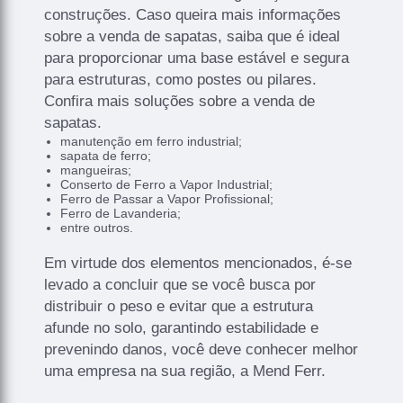
construções. Caso queira mais informações
sobre a venda de sapatas, saiba que é ideal
para proporcionar uma base estável e segura
para estruturas, como postes ou pilares.
Confira mais soluções sobre a venda de
sapatas.
manutenção em ferro industrial;
sapata de ferro;
mangueiras;
Conserto de Ferro a Vapor Industrial;
Ferro de Passar a Vapor Profissional;
Ferro de Lavanderia;
entre outros.
Em virtude dos elementos mencionados, é-se
levado a concluir que se você busca por
distribuir o peso e evitar que a estrutura
afunde no solo, garantindo estabilidade e
prevenindo danos, você deve conhecer melhor
uma empresa na sua região, a Mend Ferr.