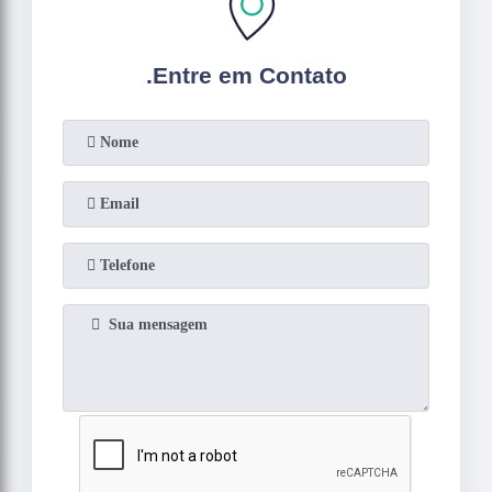
.
Entre em Contato