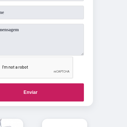
Enviar