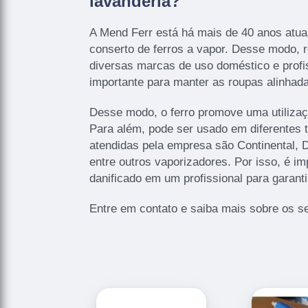
lavanderia?
A Mend Ferr está há mais de 40 anos at
conserto de ferros a vapor. Desse modo, r
diversas marcas de uso doméstico e profis
importante para manter as roupas alinha
Desse modo, o ferro promove uma utilização
Para além, pode ser usado em diferentes 
atendidas pela empresa são Continental, 
entre outros vaporizadores. Por isso, é im
danificado em um profissional para garanti
Entre em contato e saiba mais sobre os se