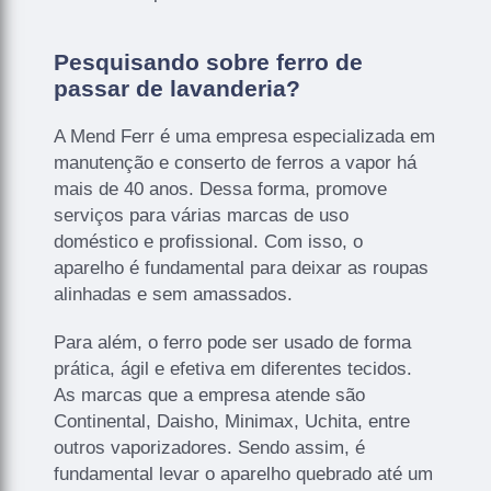
Pesquisando sobre ferro de
passar de lavanderia?
A Mend Ferr é uma empresa especializada em
manutenção e conserto de ferros a vapor há
mais de 40 anos. Dessa forma, promove
serviços para várias marcas de uso
doméstico e profissional. Com isso, o
aparelho é fundamental para deixar as roupas
alinhadas e sem amassados.
Para além, o ferro pode ser usado de forma
prática, ágil e efetiva em diferentes tecidos.
As marcas que a empresa atende são
Continental, Daisho, Minimax, Uchita, entre
outros vaporizadores. Sendo assim, é
fundamental levar o aparelho quebrado até um