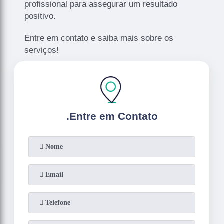
profissional para assegurar um resultado
positivo.
Entre em contato e saiba mais sobre os
serviços!
.
Entre em Contato