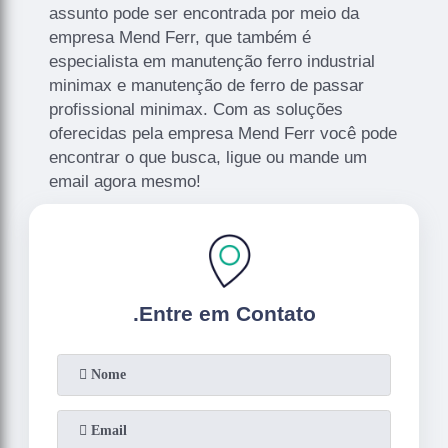
assunto pode ser encontrada por meio da
empresa Mend Ferr, que também é
especialista em manutenção ferro industrial
minimax e manutenção de ferro de passar
profissional minimax. Com as soluções
oferecidas pela empresa Mend Ferr você pode
encontrar o que busca, ligue ou mande um
email agora mesmo!
.
Entre em Contato