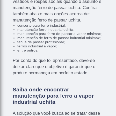
vestidos e roupas sociais quando o assunto é
manutenção ferro de passar uchita. Confira
também abaixo mais opções acerca de:
manutenção ferro de passar uchita.
conserto para ferro industrial;
manutenção ferro industrial uchita;
manutenção para ferro de passar a vapor minimax;
manutenção de ferro de passar industrial minimax;
tábua de passar profissional;
ferros industrial a vapor;
entre outros.
Por conta do que foi apresentado, deve-se
deixar claro que o objetivo é garantir que o
produto permaneça em perfeito estado.
Saiba onde encontrar
manutenção para ferro a vapor
industrial uchita
A solução que você busca ao se tratar desse