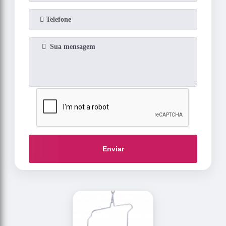
Enviar