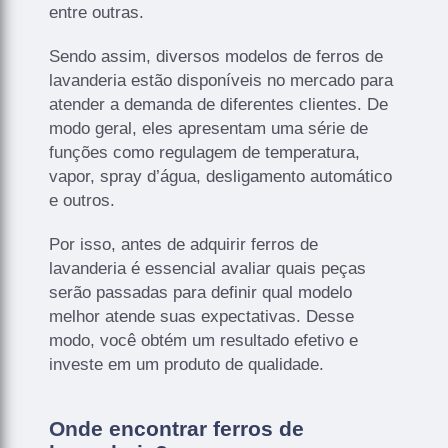
entre outras.
Sendo assim, diversos modelos de ferros de
lavanderia estão disponíveis no mercado para
atender a demanda de diferentes clientes. De
modo geral, eles apresentam uma série de
funções como regulagem de temperatura,
vapor, spray d’água, desligamento automático
e outros.
Por isso, antes de adquirir ferros de
lavanderia é essencial avaliar quais peças
serão passadas para definir qual modelo
melhor atende suas expectativas. Desse
modo, você obtém um resultado efetivo e
investe em um produto de qualidade.
Onde encontrar ferros de