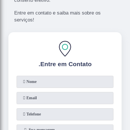
conserto efetivo.
Entre em contato e saiba mais sobre os
serviços!
.
Entre em Contato