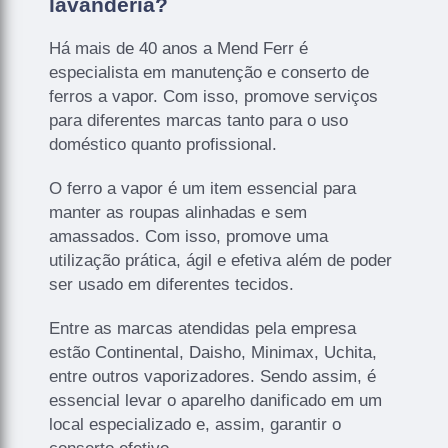
lavanderia?
Há mais de 40 anos a Mend Ferr é
especialista em manutenção e conserto de
ferros a vapor. Com isso, promove serviços
para diferentes marcas tanto para o uso
doméstico quanto profissional.
O ferro a vapor é um item essencial para
manter as roupas alinhadas e sem
amassados. Com isso, promove uma
utilização prática, ágil e efetiva além de poder
ser usado em diferentes tecidos.
Entre as marcas atendidas pela empresa
estão Continental, Daisho, Minimax, Uchita,
entre outros vaporizadores. Sendo assim, é
essencial levar o aparelho danificado em um
local especializado e, assim, garantir o