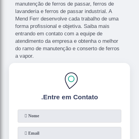
manutenção de ferros de passar, ferros de
lavanderia e ferros de passar industrial. A
Mend Ferr desenvolve cada trabalho de uma
forma profissional e objetiva. Saiba mais
entrando em contato com a equipe de
atendimento da empresa e obtenha o melhor
do ramo de manutenção e conserto de ferros
a vapor.
.
Entre em Contato