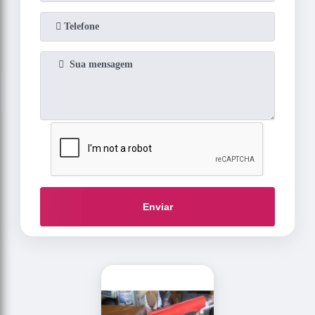
Enviar