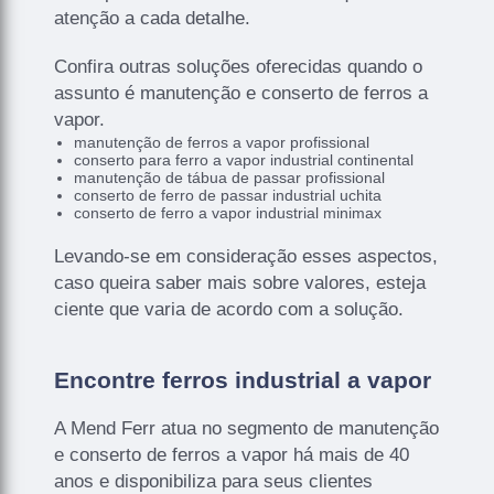
atenção a cada detalhe.
Confira outras soluções oferecidas quando o
assunto é manutenção e conserto de ferros a
vapor.
manutenção de ferros a vapor profissional
conserto para ferro a vapor industrial continental
manutenção de tábua de passar profissional
conserto de ferro de passar industrial uchita
conserto de ferro a vapor industrial minimax
Levando-se em consideração esses aspectos,
caso queira saber mais sobre valores, esteja
ciente que varia de acordo com a solução.
Encontre ferros industrial a vapor
A Mend Ferr atua no segmento de manutenção
e conserto de ferros a vapor há mais de 40
anos e disponibiliza para seus clientes