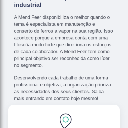
industrial
A Mend Feer disponibiliza o melhor quando o
tema é especialista em manutenção e
conserto de ferros a vapor na sua região. Isso
acontece porque a empresa conta com uma
filosofia muito forte que direciona os esforços
de cada colaborador. A Mend Feer tem como
principal objetivo ser reconhecida como líder
no segmento.
Desenvolvendo cada trabalho de uma forma
profissional e objetiva, a organização prioriza
as necessidades dos seus clientes. Saiba
mais entrando em contato hoje mesmo!