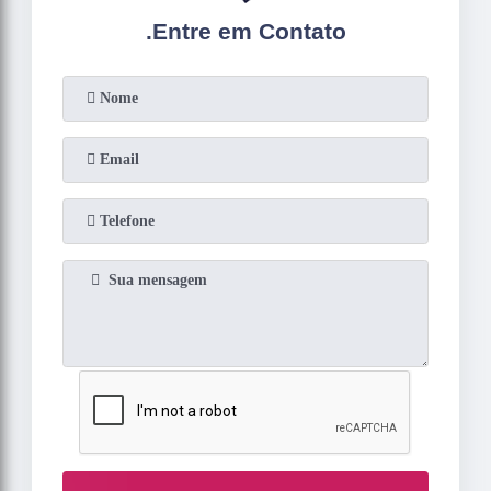
.
Entre em Contato