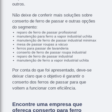
outros.
Não deixe de conferir mais soluções sobre
conserto de ferro de passar e outras opções
do segmento:
reparo de ferro de passar profissional
manutenção para ferro a vapor industrial uchita
manutenção de ferro de passar industrial minimax
mesa de passar roupas a vácuo
ferros para passar de lavanderia
conserto de ferro de passar roupa industrial
reparo de ferro de passar industrial
manutenção de ferro a vapor industrial uchita
Por conta do que foi apresentado, deve-se
deixar claro que o objetivo é garantir o
conserto dos ferros de passar para que
voltem a funcionar com eficiência.
Encontre uma empresa que
ofereça conserto para ferro