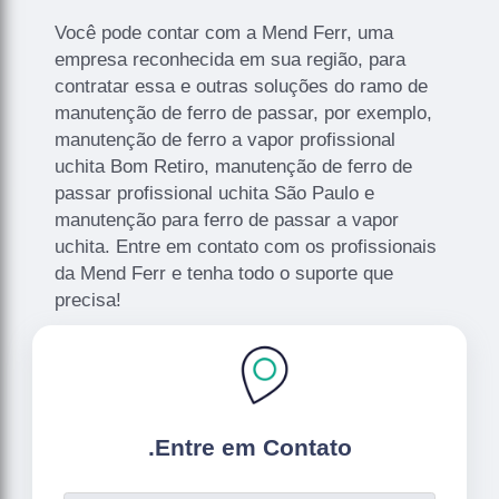
Você pode contar com a Mend Ferr, uma
empresa reconhecida em sua região, para
contratar essa e outras soluções do ramo de
manutenção de ferro de passar, por exemplo,
manutenção de ferro a vapor profissional
uchita Bom Retiro, manutenção de ferro de
passar profissional uchita São Paulo e
manutenção para ferro de passar a vapor
uchita. Entre em contato com os profissionais
da Mend Ferr e tenha todo o suporte que
precisa!
.
Entre em Contato