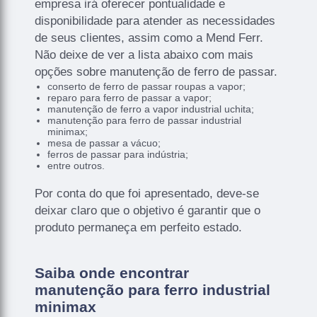
empresa irá oferecer pontualidade e
disponibilidade para atender as necessidades
de seus clientes, assim como a Mend Ferr.
Não deixe de ver a lista abaixo com mais
opções sobre manutenção de ferro de passar.
conserto de ferro de passar roupas a vapor;
reparo para ferro de passar a vapor;
manutenção de ferro a vapor industrial uchita;
manutenção para ferro de passar industrial
minimax;
mesa de passar a vácuo;
ferros de passar para indústria;
entre outros.
Por conta do que foi apresentado, deve-se
deixar claro que o objetivo é garantir que o
produto permaneça em perfeito estado.
Saiba onde encontrar
manutenção para ferro industrial
minimax