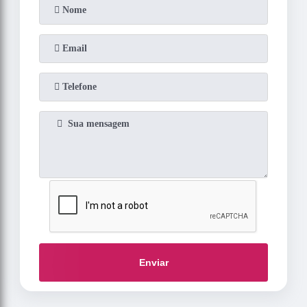
Enviar