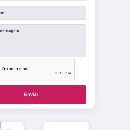
Enviar