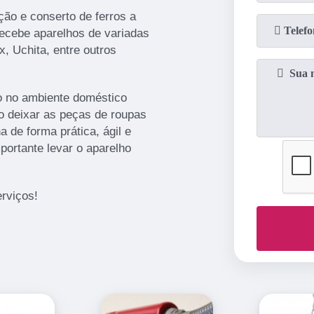
o e conserto de ferros a
ecebe aparelhos de variadas
, Uchita, entre outros
to no ambiente doméstico
vo deixar as peças de roupas
 de forma prática, ágil e
portante levar o aparelho
rviços!