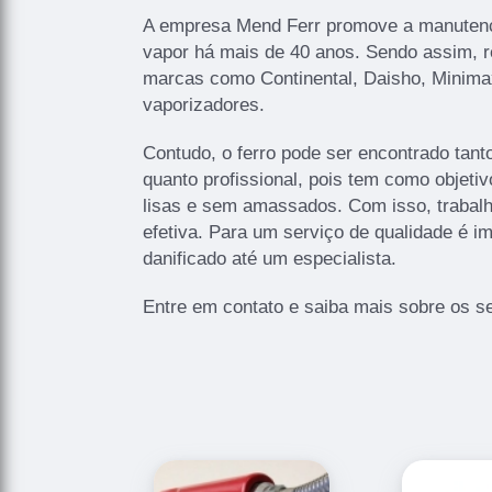
A empresa Mend Ferr promove a manutençã
vapor há mais de 40 anos. Sendo assim, r
marcas como Continental, Daisho, Minimax
vaporizadores.
Contudo, o ferro pode ser encontrado tan
quanto profissional, pois tem como objeti
lisas e sem amassados. Com isso, trabalha
efetiva. Para um serviço de qualidade é im
danificado até um especialista.
Entre em contato e saiba mais sobre os se