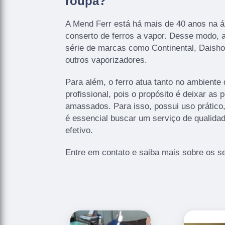
roupa?
A Mend Ferr está há mais de 40 anos na 
conserto de ferros a vapor. Desse modo, 
série de marcas como Continental, Daisho
outros vaporizadores.
Para além, o ferro atua tanto no ambiente
profissional, pois o propósito é deixar as
amassados. Para isso, possui uso prático,
é essencial buscar um serviço de qualida
efetivo.
Entre em contato e saiba mais sobre os se