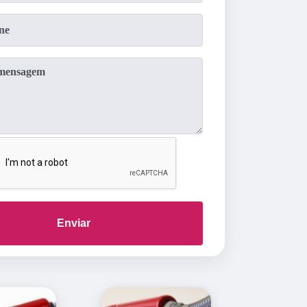
Enviar