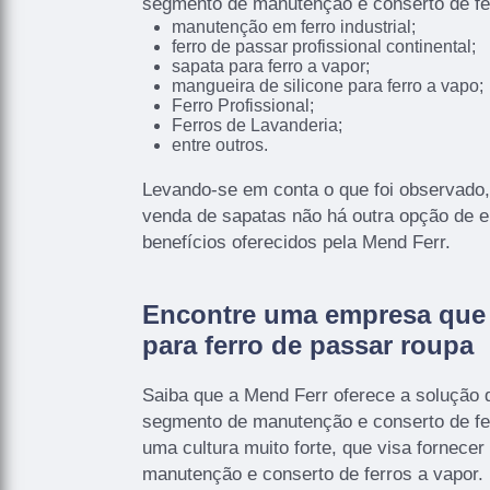
segmento de manutenção e conserto de fer
manutenção em ferro industrial;
ferro de passar profissional continental;
sapata para ferro a vapor;
mangueira de silicone para ferro a vapo;
Ferro Profissional;
Ferros de Lavanderia;
entre outros.
Levando-se em conta o que foi observado,
venda de sapatas não há outra opção de
benefícios oferecidos pela Mend Ferr.
Encontre uma empresa que 
para ferro de passar roupa
Saiba que a Mend Ferr oferece a solução 
segmento de manutenção e conserto de fe
uma cultura muito forte, que visa fornecer
manutenção e conserto de ferros a vapor. 