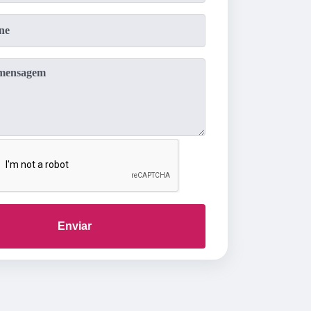
Enviar