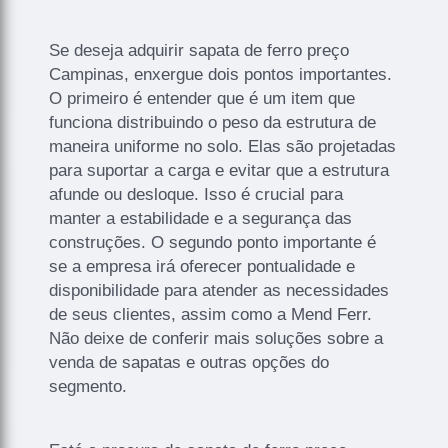
Se deseja adquirir sapata de ferro preço
Campinas, enxergue dois pontos importantes.
O primeiro é entender que é um item que
funciona distribuindo o peso da estrutura de
maneira uniforme no solo. Elas são projetadas
para suportar a carga e evitar que a estrutura
afunde ou desloque. Isso é crucial para
manter a estabilidade e a segurança das
construções. O segundo ponto importante é
se a empresa irá oferecer pontualidade e
disponibilidade para atender as necessidades
de seus clientes, assim como a Mend Ferr.
Não deixe de conferir mais soluções sobre a
venda de sapatas e outras opções do
segmento.