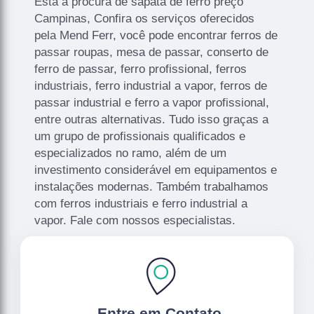
Está a procura de sapata de ferro preço
Campinas, Confira os serviços oferecidos
pela Mend Ferr, você pode encontrar ferros de
passar roupas, mesa de passar, conserto de
ferro de passar, ferro profissional, ferros
industriais, ferro industrial a vapor, ferros de
passar industrial e ferro a vapor profissional,
entre outras alternativas. Tudo isso graças a
um grupo de profissionais qualificados e
especializados no ramo, além de um
investimento considerável em equipamentos e
instalações modernas. Também trabalhamos
com ferros industriais e ferro industrial a
vapor. Fale com nossos especialistas.
.
Entre em Contato