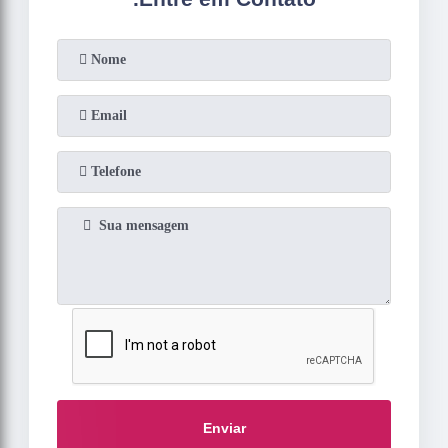
Enviar