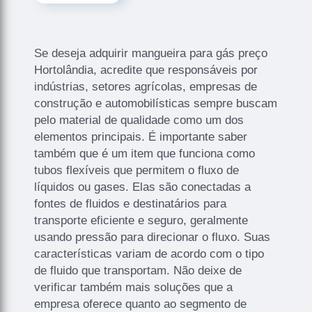
Se deseja adquirir mangueira para gás preço
Hortolândia, acredite que responsáveis por
indústrias, setores agrícolas, empresas de
construção e automobilísticas sempre buscam
pelo material de qualidade como um dos
elementos principais. É importante saber
também que é um item que funciona como
tubos flexíveis que permitem o fluxo de
líquidos ou gases. Elas são conectadas a
fontes de fluidos e destinatários para
transporte eficiente e seguro, geralmente
usando pressão para direcionar o fluxo. Suas
características variam de acordo com o tipo
de fluido que transportam. Não deixe de
verificar também mais soluções que a
empresa oferece quanto ao segmento de