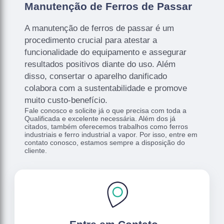
Manutenção de Ferros de Passar
A manutenção de ferros de passar é um
procedimento crucial para atestar a
funcionalidade do equipamento e assegurar
resultados positivos diante do uso. Além
disso, consertar o aparelho danificado
colabora com a sustentabilidade e promove
muito custo-benefício.
Fale conosco e solicite já o que precisa com toda a
Qualificada e excelente necessária. Além dos já
citados, também oferecemos trabalhos como ferros
industriais e ferro industrial a vapor. Por isso, entre em
contato conosco, estamos sempre a disposição do
cliente.