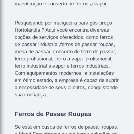
manutenção e conserto de ferros a vapor.
Pesquisando por mangueira para gás preço
Hortolândia ? Aqui você encontra diversas
opções de serviços oferecidos, como ferros
de passar industrial,ferros de passar roupas,
mesa de passar, conserto de ferro de passar,
ferro profissional, ferro a vapor profissional,
ferro industrial a vapor e ferros industriais.
Com equipamentos modernos, e instalações
em ótimo estado, a empresa é capaz de suprir
a necessidade de seus clientes, conquistando
sua confiança.
Ferros de Passar Roupas
Se está em busca de ferros de passar roupas,