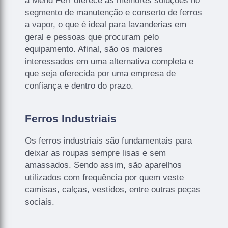
a Mend Ferr oferece as melhores soluções no
segmento de manutenção e conserto de ferros
a vapor, o que é ideal para lavanderias em
geral e pessoas que procuram pelo
equipamento. Afinal, são os maiores
interessados em uma alternativa completa e
que seja oferecida por uma empresa de
confiança e dentro do prazo.
Ferros Industriais
Os ferros industriais são fundamentais para
deixar as roupas sempre lisas e sem
amassados. Sendo assim, são aparelhos
utilizados com frequência por quem veste
camisas, calças, vestidos, entre outras peças
sociais.