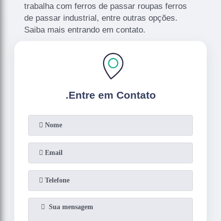
trabalha com ferros de passar roupas ferros
de passar industrial, entre outras opções.
Saiba mais entrando em contato.
.
Entre em Contato