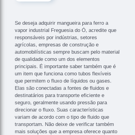
Se deseja adquirir mangueira para ferro a
vapor industrial Freguesia do Ó, acredite que
responsáveis por indústrias, setores
agrícolas, empresas de construção e
automobilísticas sempre buscam pelo material
de qualidade como um dos elementos
principais. É importante saber também que é
um item que funciona como tubos flexíveis
que permitem o fluxo de líquidos ou gases.
Elas são conectadas a fontes de fluidos e
destinatários para transporte eficiente e
seguro, geralmente usando pressão para
direcionar o fluxo. Suas características
variam de acordo com o tipo de fluido que
transportam. Não deixe de verificar também
mais soluções que a empresa oferece quanto