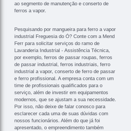
ao segmento de manutenção e conserto de
ferros a vapor.
Pesquisando por mangueira para ferro a vapor
industrial Freguesia do Ó? Conte com a Mend
Ferr para solicitar serviços do ramo de
Lavanderia Industrial - Assistência Técnica,
por exemplo, ferros de passar roupas, ferros
de passar industrial, ferros industriais, ferro
industrial a vapor, conserto de ferro de passar
e ferro profissional. A empresa conta com um
time de profissionais qualificados para o
serviço, além de investir em equipamentos
modernos, que se ajustam a sua necessidade.
Por isso, não deixe de falar conosco para
esclarecer cada uma de suas dúvidas com
nossos funcionários. Além do que já foi
apresentado, o empreendimento também