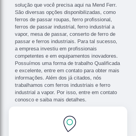
solução que você precisa aqui na Mend Ferr.
São diversas opções disponibilizadas, como
ferros de passar roupas, ferro profissional,
ferros de passar industrial, ferro industrial a
vapor, mesa de passar, conserto de ferro de
passar e ferros industriais. Para tal sucesso,
a empresa investiu em profissionais
competentes e em equipamentos inovadores.
Possuímos uma forma de trabalho Qualificada
e excelente, entre em contato para obter mais
informações. Além dos já citados, nós
trabalhamos com ferros industriais e ferro
industrial a vapor. Por isso, entre em contato
conosco e saiba mais detalhes.