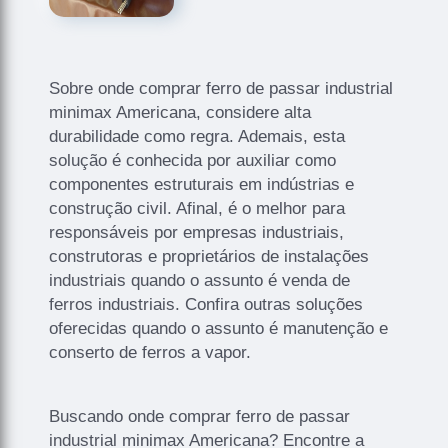
Sobre onde comprar ferro de passar industrial
minimax Americana, considere alta
durabilidade como regra. Ademais, esta
solução é conhecida por auxiliar como
componentes estruturais em indústrias e
construção civil. Afinal, é o melhor para
responsáveis por empresas industriais,
construtoras e proprietários de instalações
industriais quando o assunto é venda de
ferros industriais. Confira outras soluções
oferecidas quando o assunto é manutenção e
conserto de ferros a vapor.
Buscando onde comprar ferro de passar
industrial minimax Americana? Encontre a