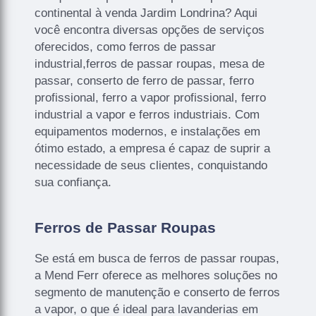
continental à venda Jardim Londrina? Aqui
você encontra diversas opções de serviços
oferecidos, como ferros de passar
industrial,ferros de passar roupas, mesa de
passar, conserto de ferro de passar, ferro
profissional, ferro a vapor profissional, ferro
industrial a vapor e ferros industriais. Com
equipamentos modernos, e instalações em
ótimo estado, a empresa é capaz de suprir a
necessidade de seus clientes, conquistando
sua confiança.
Ferros de Passar Roupas
Se está em busca de ferros de passar roupas,
a Mend Ferr oferece as melhores soluções no
segmento de manutenção e conserto de ferros
a vapor, o que é ideal para lavanderias em