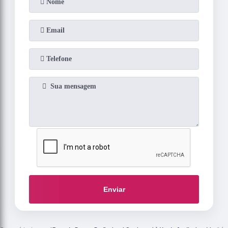
Enviar