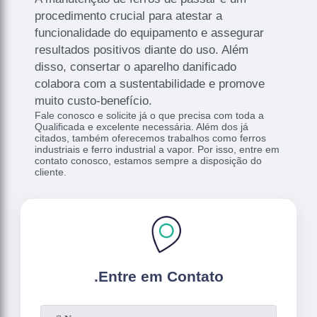
procedimento crucial para atestar a
funcionalidade do equipamento e assegurar
resultados positivos diante do uso. Além
disso, consertar o aparelho danificado
colabora com a sustentabilidade e promove
muito custo-benefício.
Fale conosco e solicite já o que precisa com toda a
Qualificada e excelente necessária. Além dos já
citados, também oferecemos trabalhos como ferros
industriais e ferro industrial a vapor. Por isso, entre em
contato conosco, estamos sempre a disposição do
cliente.
.
Entre em Contato