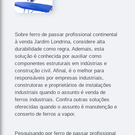
Sobre ferro de passar profissional continental
à venda Jardim Londrina, considere alta
durabilidade como regra. Ademais, esta
solução é conhecida por auxiliar como
componentes estruturais em indústrias e
construção civil. Afinal, é o melhor para
responsáveis por empresas industriais,
construtoras e proprietários de instalações
industriais quando o assunto é venda de
ferros industriais. Confira outras soluções
oferecidas quando o assunto é manutenção e
conserto de ferros a vapor.
Pesquisando por ferro de passar profissional