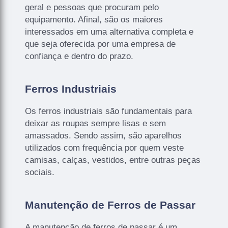
geral e pessoas que procuram pelo
equipamento. Afinal, são os maiores
interessados em uma alternativa completa e
que seja oferecida por uma empresa de
confiança e dentro do prazo.
Ferros Industriais
Os ferros industriais são fundamentais para
deixar as roupas sempre lisas e sem
amassados. Sendo assim, são aparelhos
utilizados com frequência por quem veste
camisas, calças, vestidos, entre outras peças
sociais.
Manutenção de Ferros de Passar
A manutenção de ferros de passar é um