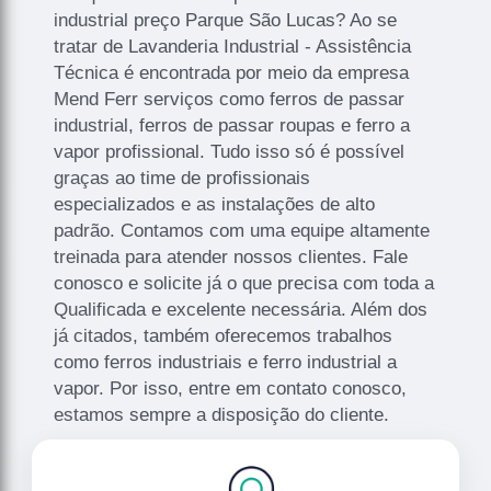
industrial preço Parque São Lucas? Ao se
tratar de Lavanderia Industrial - Assistência
Técnica é encontrada por meio da empresa
Mend Ferr serviços como ferros de passar
industrial, ferros de passar roupas e ferro a
vapor profissional. Tudo isso só é possível
graças ao time de profissionais
especializados e as instalações de alto
padrão. Contamos com uma equipe altamente
treinada para atender nossos clientes. Fale
conosco e solicite já o que precisa com toda a
Qualificada e excelente necessária. Além dos
já citados, também oferecemos trabalhos
como ferros industriais e ferro industrial a
vapor. Por isso, entre em contato conosco,
estamos sempre a disposição do cliente.