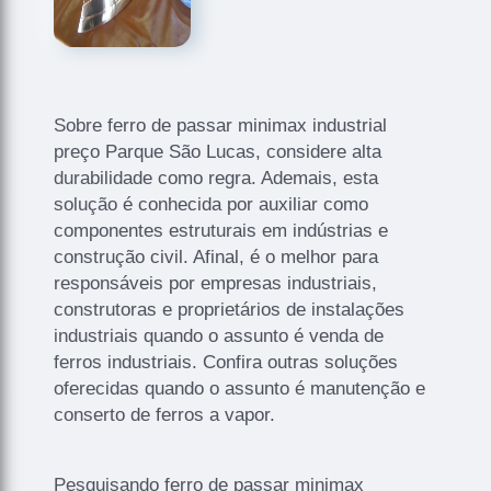
Sobre ferro de passar minimax industrial
preço Parque São Lucas, considere alta
durabilidade como regra. Ademais, esta
solução é conhecida por auxiliar como
componentes estruturais em indústrias e
construção civil. Afinal, é o melhor para
responsáveis por empresas industriais,
construtoras e proprietários de instalações
industriais quando o assunto é venda de
ferros industriais. Confira outras soluções
oferecidas quando o assunto é manutenção e
conserto de ferros a vapor.
Pesquisando ferro de passar minimax