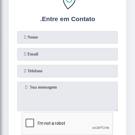
.
Entre em Contato