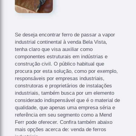
Se deseja encontrar ferro de passar a vapor
industrial continental à venda Bela Vista,
tenha claro que visa auxiliar como
componentes estruturais em indústrias e
construção civil. O público habitual que
procura por esta solução, como por exemplo,
responsáveis por empresas industriais,
construtoras e proprietários de instalações
industriais, também busca por um elemento
considerado indispensável que é o material de
qualidade, que apenas uma empresa séria e
referência em seu segmento como a Mend
Ferr pode oferecer. Confira também abaixo
mais opções acerca de: venda de ferros