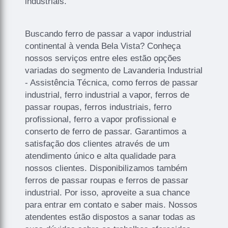
industriais.
Buscando ferro de passar a vapor industrial
continental à venda Bela Vista? Conheça
nossos serviços entre eles estão opções
variadas do segmento de Lavanderia Industrial
- Assistência Técnica, como ferros de passar
industrial, ferro industrial a vapor, ferros de
passar roupas, ferros industriais, ferro
profissional, ferro a vapor profissional e
conserto de ferro de passar. Garantimos a
satisfação dos clientes através de um
atendimento único e alta qualidade para
nossos clientes. Disponibilizamos também
ferros de passar roupas e ferros de passar
industrial. Por isso, aproveite a sua chance
para entrar em contato e saber mais. Nossos
atendentes estão dispostos a sanar todas as