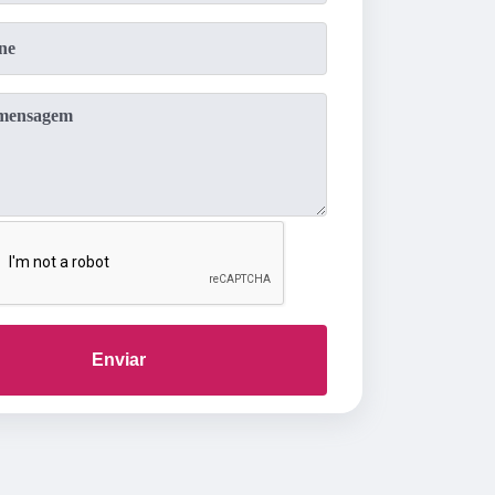
Enviar