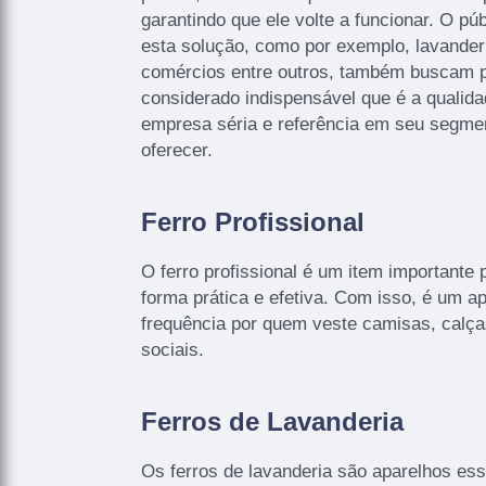
garantindo que ele volte a funcionar. O púb
esta solução, como por exemplo, lavander
comércios entre outros, também buscam 
considerado indispensável que é a qualid
empresa séria e referência em seu segm
oferecer.
Ferro Profissional
O ferro profissional é um item important
forma prática e efetiva. Com isso, é um ap
frequência por quem veste camisas, calça
sociais.
Ferros de Lavanderia
Os ferros de lavanderia são aparelhos ess