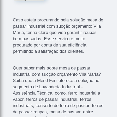
Caso esteja procurando pela solução mesa de
passar industrial com sucção orçamento Vila
Maria, tenha claro que visa garantir roupas
bem passadas. Esse serviço é muito
procurado por conta de sua eficiência,
permitindo a satisfação dos clientes.
Quer saber mais sobre mesa de passar
industrial com sucção orçamento Vila Maria?
Saiba que a Mend Ferr oferece a solução no
segmento de Lavanderia Industrial -
Assistência Técnica, como, ferro industrial a
vapor, ferros de passar industrial, ferros
industriais, conserto de ferro de passar, ferros
de passar roupas, mesa de passar, entre