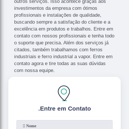
outros serviços. Isso acontece graças aos
investimentos da empresa com ótimos
profissionais e instalações de qualidade,
buscando sempre a satisfação do cliente e a
excelência em produtos e trabalhos. Entre em
contato com nossos profissionais e tenha todo
o suporte que precisa. Além dos serviços já
citados, também trabalhamos com ferros
industriais e ferro industrial a vapor. Entre em
contato agora e tire todas as suas dúvidas
com nossa equipe.
.
Entre em Contato