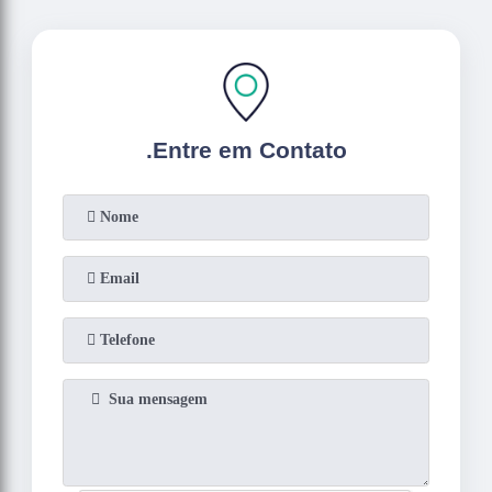
.
Entre em Contato