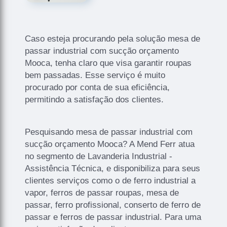
Caso esteja procurando pela solução mesa de
passar industrial com sucção orçamento
Mooca, tenha claro que visa garantir roupas
bem passadas. Esse serviço é muito
procurado por conta de sua eficiência,
permitindo a satisfação dos clientes.
Pesquisando mesa de passar industrial com
sucção orçamento Mooca? A Mend Ferr atua
no segmento de Lavanderia Industrial -
Assistência Técnica, e disponibiliza para seus
clientes serviços como o de ferro industrial a
vapor, ferros de passar roupas, mesa de
passar, ferro profissional, conserto de ferro de
passar e ferros de passar industrial. Para uma