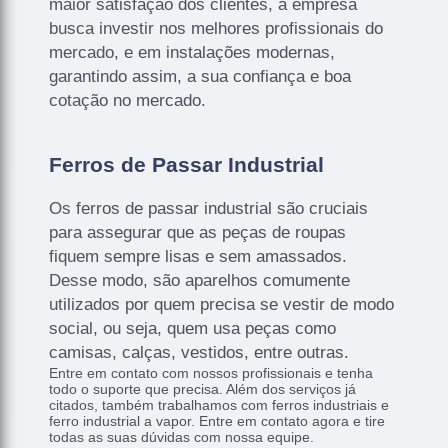
maior satisfação dos clientes, a empresa
busca investir nos melhores profissionais do
mercado, e em instalações modernas,
garantindo assim, a sua confiança e boa
cotação no mercado.
Ferros de Passar Industrial
Os ferros de passar industrial são cruciais
para assegurar que as peças de roupas
fiquem sempre lisas e sem amassados.
Desse modo, são aparelhos comumente
utilizados por quem precisa se vestir de modo
social, ou seja, quem usa peças como
camisas, calças, vestidos, entre outras.
Entre em contato com nossos profissionais e tenha
todo o suporte que precisa. Além dos serviços já
citados, também trabalhamos com ferros industriais e
ferro industrial a vapor. Entre em contato agora e tire
todas as suas dúvidas com nossa equipe.