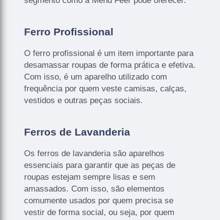
segmento como a Mend Feer pode oferecer.
Ferro Profissional
O ferro profissional é um item importante para
desamassar roupas de forma prática e efetiva.
Com isso, é um aparelho utilizado com
frequência por quem veste camisas, calças,
vestidos e outras peças sociais.
Ferros de Lavanderia
Os ferros de lavanderia são aparelhos
essenciais para garantir que as peças de
roupas estejam sempre lisas e sem
amassados. Com isso, são elementos
comumente usados por quem precisa se
vestir de forma social, ou seja, por quem