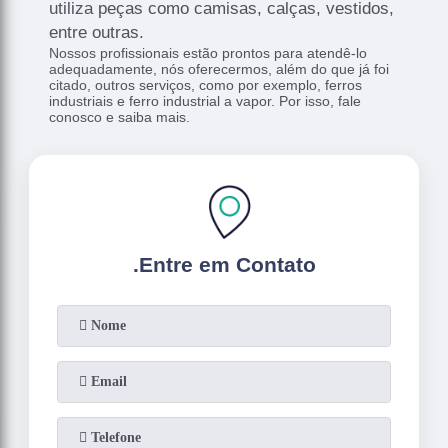
utiliza peças como camisas, calças, vestidos,
entre outras.
Nossos profissionais estão prontos para atendê-lo
adequadamente, nós oferecermos, além do que já foi
citado, outros serviços, como por exemplo, ferros
industriais e ferro industrial a vapor. Por isso, fale
conosco e saiba mais.
.
Entre em Contato