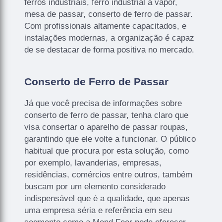
ferros industriais, ferro industrial a vapor,
mesa de passar, conserto de ferro de passar.
Com profissionais altamente capacitados, e
instalações modernas, a organização é capaz
de se destacar de forma positiva no mercado.
Conserto de Ferro de Passar
Já que você precisa de informações sobre
conserto de ferro de passar, tenha claro que
visa consertar o aparelho de passar roupas,
garantindo que ele volte a funcionar. O público
habitual que procura por esta solução, como
por exemplo, lavanderias, empresas,
residências, comércios entre outros, também
buscam por um elemento considerado
indispensável que é a qualidade, que apenas
uma empresa séria e referência em seu