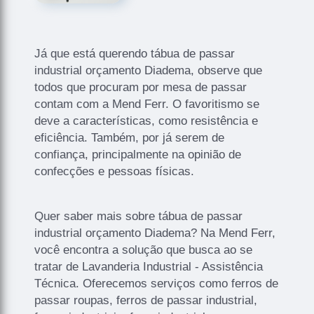
Já que está querendo tábua de passar
industrial orçamento Diadema, observe que
todos que procuram por mesa de passar
contam com a Mend Ferr. O favoritismo se
deve a características, como resistência e
eficiência. Também, por já serem de
confiança, principalmente na opinião de
confecções e pessoas físicas.
Quer saber mais sobre tábua de passar
industrial orçamento Diadema? Na Mend Ferr,
você encontra a solução que busca ao se
tratar de Lavanderia Industrial - Assistência
Técnica. Oferecemos serviços como ferros de
passar roupas, ferros de passar industrial,