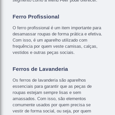
segmento como a Mend Feer pode oferecer.
Ferro Profissional
O ferro profissional é um item importante para
desamassar roupas de forma prática e efetiva.
Com isso, é um aparelho utilizado com
frequência por quem veste camisas, calças,
vestidos e outras peças sociais.
Ferros de Lavanderia
Os ferros de lavanderia são aparelhos
essenciais para garantir que as peças de
roupas estejam sempre lisas e sem
amassados. Com isso, são elementos
comumente usados por quem precisa se
vestir de forma social, ou seja, por quem