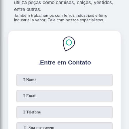
utiliza peças como camisas, calças, vestidos,
entre outras.
Também trabalhamos com ferros industriais e ferro
industrial a vapor. Fale com nossos especialistas.
.
Entre em Contato