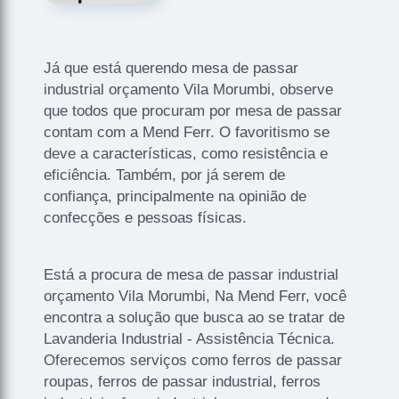
Já que está querendo mesa de passar
industrial orçamento Vila Morumbi, observe
que todos que procuram por mesa de passar
contam com a Mend Ferr. O favoritismo se
deve a características, como resistência e
eficiência. Também, por já serem de
confiança, principalmente na opinião de
confecções e pessoas físicas.
Está a procura de mesa de passar industrial
orçamento Vila Morumbi, Na Mend Ferr, você
encontra a solução que busca ao se tratar de
Lavanderia Industrial - Assistência Técnica.
Oferecemos serviços como ferros de passar
roupas, ferros de passar industrial, ferros