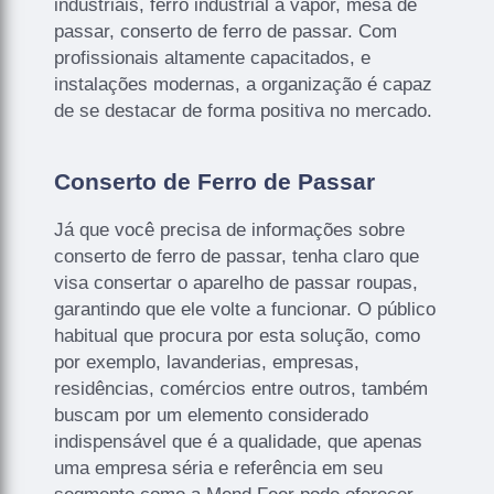
industriais, ferro industrial a vapor, mesa de
passar, conserto de ferro de passar. Com
profissionais altamente capacitados, e
instalações modernas, a organização é capaz
de se destacar de forma positiva no mercado.
Conserto de Ferro de Passar
Já que você precisa de informações sobre
conserto de ferro de passar, tenha claro que
visa consertar o aparelho de passar roupas,
garantindo que ele volte a funcionar. O público
habitual que procura por esta solução, como
por exemplo, lavanderias, empresas,
residências, comércios entre outros, também
buscam por um elemento considerado
indispensável que é a qualidade, que apenas
uma empresa séria e referência em seu