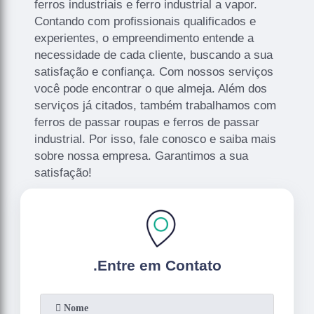
ferros industriais e ferro industrial a vapor.
Contando com profissionais qualificados e
experientes, o empreendimento entende a
necessidade de cada cliente, buscando a sua
satisfação e confiança. Com nossos serviços
você pode encontrar o que almeja. Além dos
serviços já citados, também trabalhamos com
ferros de passar roupas e ferros de passar
industrial. Por isso, fale conosco e saiba mais
sobre nossa empresa. Garantimos a sua
satisfação!
.
Entre em Contato