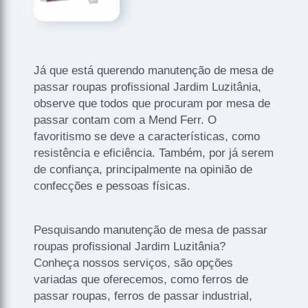
Já que está querendo manutenção de mesa de
passar roupas profissional Jardim Luzitânia,
observe que todos que procuram por mesa de
passar contam com a Mend Ferr. O
favoritismo se deve a características, como
resistência e eficiência. Também, por já serem
de confiança, principalmente na opinião de
confecções e pessoas físicas.
Pesquisando manutenção de mesa de passar
roupas profissional Jardim Luzitânia?
Conheça nossos serviços, são opções
variadas que oferecemos, como ferros de
passar roupas, ferros de passar industrial,