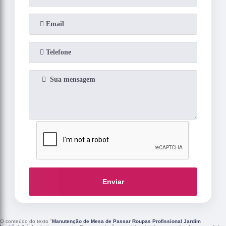
Enviar
O conteúdo do texto "
Manutenção de Mesa de Passar Roupas Profissional Jardim