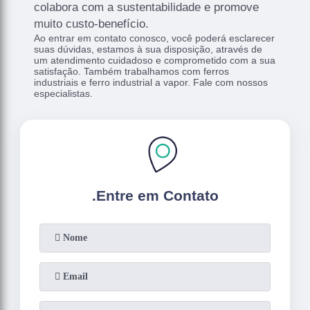
colabora com a sustentabilidade e promove
muito custo-benefício.
Ao entrar em contato conosco, você poderá esclarecer
suas dúvidas, estamos à sua disposição, através de
um atendimento cuidadoso e comprometido com a sua
satisfação. Também trabalhamos com ferros
industriais e ferro industrial a vapor. Fale com nossos
especialistas.
.
Entre em Contato