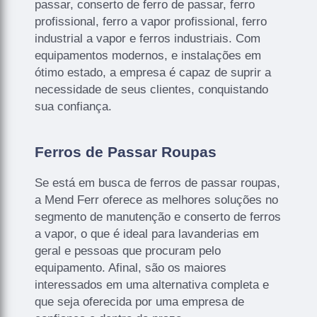
passar, conserto de ferro de passar, ferro
profissional, ferro a vapor profissional, ferro
industrial a vapor e ferros industriais. Com
equipamentos modernos, e instalações em
ótimo estado, a empresa é capaz de suprir a
necessidade de seus clientes, conquistando
sua confiança.
Ferros de Passar Roupas
Se está em busca de ferros de passar roupas,
a Mend Ferr oferece as melhores soluções no
segmento de manutenção e conserto de ferros
a vapor, o que é ideal para lavanderias em
geral e pessoas que procuram pelo
equipamento. Afinal, são os maiores
interessados em uma alternativa completa e
que seja oferecida por uma empresa de