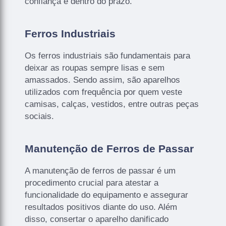
confiança e dentro do prazo.
Ferros Industriais
Os ferros industriais são fundamentais para
deixar as roupas sempre lisas e sem
amassados. Sendo assim, são aparelhos
utilizados com frequência por quem veste
camisas, calças, vestidos, entre outras peças
sociais.
Manutenção de Ferros de Passar
A manutenção de ferros de passar é um
procedimento crucial para atestar a
funcionalidade do equipamento e assegurar
resultados positivos diante do uso. Além
disso, consertar o aparelho danificado