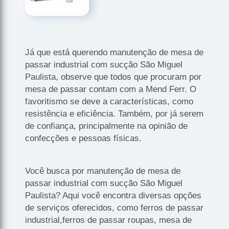
Já que está querendo manutenção de mesa de
passar industrial com sucção São Miguel
Paulista, observe que todos que procuram por
mesa de passar contam com a Mend Ferr. O
favoritismo se deve a características, como
resistência e eficiência. Também, por já serem
de confiança, principalmente na opinião de
confecções e pessoas físicas.
Você busca por manutenção de mesa de
passar industrial com sucção São Miguel
Paulista? Aqui você encontra diversas opções
de serviços oferecidos, como ferros de passar
industrial,ferros de passar roupas, mesa de