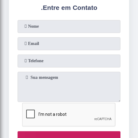
.
Entre em Contato