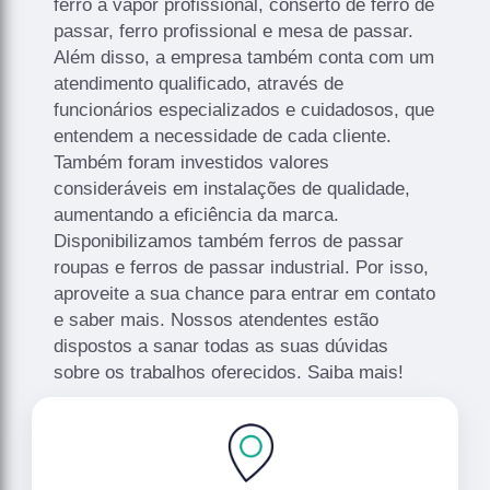
ferro a vapor profissional, conserto de ferro de
passar, ferro profissional e mesa de passar.
Além disso, a empresa também conta com um
atendimento qualificado, através de
funcionários especializados e cuidadosos, que
entendem a necessidade de cada cliente.
Também foram investidos valores
consideráveis em instalações de qualidade,
aumentando a eficiência da marca.
Disponibilizamos também ferros de passar
roupas e ferros de passar industrial. Por isso,
aproveite a sua chance para entrar em contato
e saber mais. Nossos atendentes estão
dispostos a sanar todas as suas dúvidas
sobre os trabalhos oferecidos. Saiba mais!