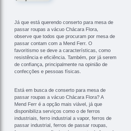
Já que está querendo conserto para mesa de
passar roupas a vácuo Chácara Flora,
observe que todos que procuram por mesa de
passar contam com a Mend Ferr. O
favoritismo se deve a características, como
resistência e eficiência. Também, por já serem
de confiança, principalmente na opinião de
confecções e pessoas físicas.
Está em busca de conserto para mesa de
passar roupas a vácuo Chácara Flora? A
Mend Ferr é a opção mais viável, já que
disponibiliza serviços como o de ferros
industriais, ferro industrial a vapor, ferros de
passar industrial, ferros de passar roupas,