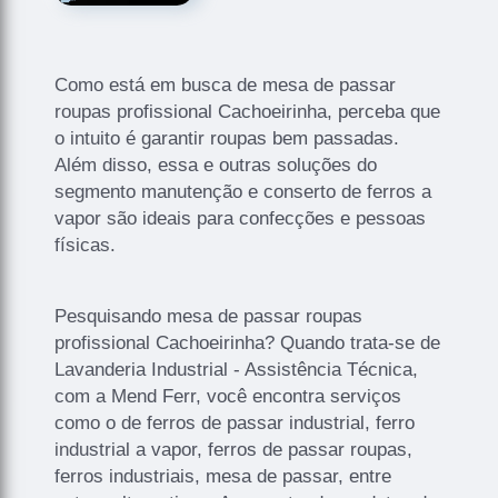
Como está em busca de mesa de passar
roupas profissional Cachoeirinha, perceba que
o intuito é garantir roupas bem passadas.
Além disso, essa e outras soluções do
segmento manutenção e conserto de ferros a
vapor são ideais para confecções e pessoas
físicas.
Pesquisando mesa de passar roupas
profissional Cachoeirinha? Quando trata-se de
Lavanderia Industrial - Assistência Técnica,
com a Mend Ferr, você encontra serviços
como o de ferros de passar industrial, ferro
industrial a vapor, ferros de passar roupas,
ferros industriais, mesa de passar, entre