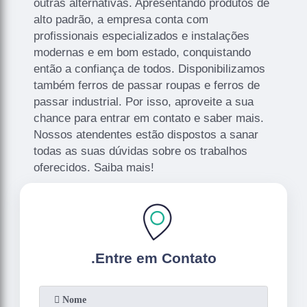
outras alternativas. Apresentando produtos de
alto padrão, a empresa conta com
profissionais especializados e instalações
modernas e em bom estado, conquistando
então a confiança de todos. Disponibilizamos
também ferros de passar roupas e ferros de
passar industrial. Por isso, aproveite a sua
chance para entrar em contato e saber mais.
Nossos atendentes estão dispostos a sanar
todas as suas dúvidas sobre os trabalhos
oferecidos. Saiba mais!
.
Entre em Contato