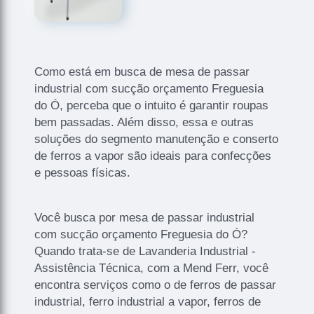
Como está em busca de mesa de passar
industrial com sucção orçamento Freguesia
do Ó, perceba que o intuito é garantir roupas
bem passadas. Além disso, essa e outras
soluções do segmento manutenção e conserto
de ferros a vapor são ideais para confecções
e pessoas físicas.
Você busca por mesa de passar industrial
com sucção orçamento Freguesia do Ó?
Quando trata-se de Lavanderia Industrial -
Assistência Técnica, com a Mend Ferr, você
encontra serviços como o de ferros de passar
industrial, ferro industrial a vapor, ferros de