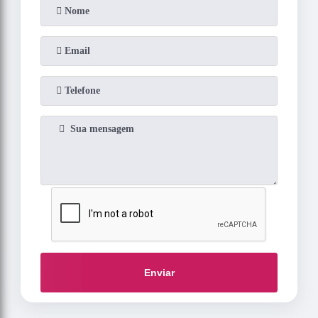
Enviar