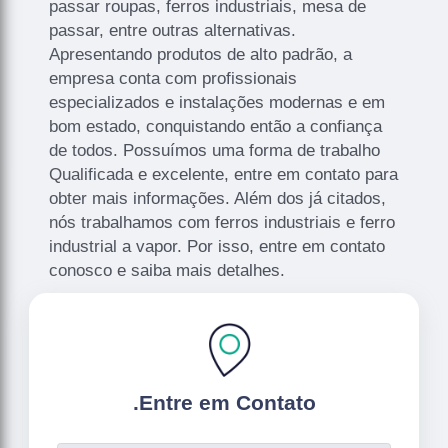
passar roupas, ferros industriais, mesa de
passar, entre outras alternativas.
Apresentando produtos de alto padrão, a
empresa conta com profissionais
especializados e instalações modernas e em
bom estado, conquistando então a confiança
de todos. Possuímos uma forma de trabalho
Qualificada e excelente, entre em contato para
obter mais informações. Além dos já citados,
nós trabalhamos com ferros industriais e ferro
industrial a vapor. Por isso, entre em contato
conosco e saiba mais detalhes.
.
Entre em Contato