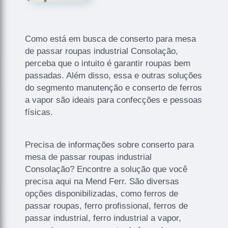
Como está em busca de conserto para mesa
de passar roupas industrial Consolação,
perceba que o intuito é garantir roupas bem
passadas. Além disso, essa e outras soluções
do segmento manutenção e conserto de ferros
a vapor são ideais para confecções e pessoas
físicas.
Precisa de informações sobre conserto para
mesa de passar roupas industrial
Consolação? Encontre a solução que você
precisa aqui na Mend Ferr. São diversas
opções disponibilizadas, como ferros de
passar roupas, ferro profissional, ferros de
passar industrial, ferro industrial a vapor,