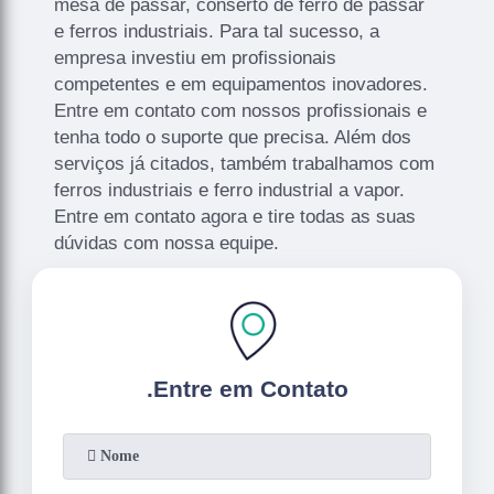
mesa de passar, conserto de ferro de passar
e ferros industriais. Para tal sucesso, a
empresa investiu em profissionais
competentes e em equipamentos inovadores.
Entre em contato com nossos profissionais e
tenha todo o suporte que precisa. Além dos
serviços já citados, também trabalhamos com
ferros industriais e ferro industrial a vapor.
Entre em contato agora e tire todas as suas
dúvidas com nossa equipe.
.
Entre em Contato