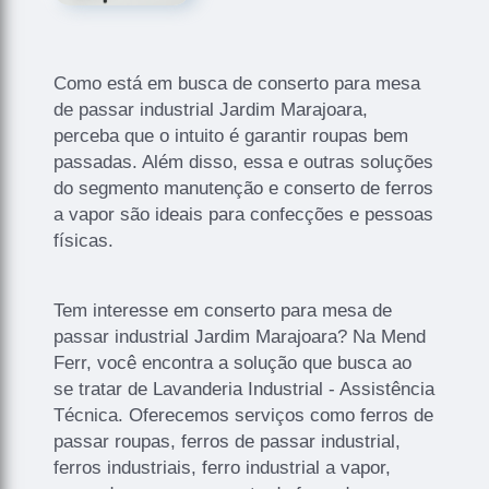
Como está em busca de conserto para mesa
de passar industrial Jardim Marajoara,
perceba que o intuito é garantir roupas bem
passadas. Além disso, essa e outras soluções
do segmento manutenção e conserto de ferros
a vapor são ideais para confecções e pessoas
físicas.
Tem interesse em conserto para mesa de
passar industrial Jardim Marajoara? Na Mend
Ferr, você encontra a solução que busca ao
se tratar de Lavanderia Industrial - Assistência
Técnica. Oferecemos serviços como ferros de
passar roupas, ferros de passar industrial,
ferros industriais, ferro industrial a vapor,