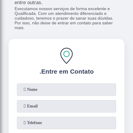
entre outras.
Executamos nossos serviços de forma excelente e
Qualificada. Com um atendimento diferenciado e
cuidadoso, teremos o prazer de sanar suas dúvidas.
Por isso, não deixe de entrar em contato para saber
mais.
.
Entre em Contato