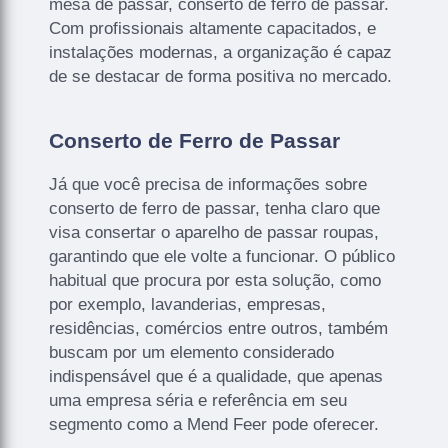
mesa de passar, conserto de ferro de passar.
Com profissionais altamente capacitados, e
instalações modernas, a organização é capaz
de se destacar de forma positiva no mercado.
Conserto de Ferro de Passar
Já que você precisa de informações sobre
conserto de ferro de passar, tenha claro que
visa consertar o aparelho de passar roupas,
garantindo que ele volte a funcionar. O público
habitual que procura por esta solução, como
por exemplo, lavanderias, empresas,
residências, comércios entre outros, também
buscam por um elemento considerado
indispensável que é a qualidade, que apenas
uma empresa séria e referência em seu
segmento como a Mend Feer pode oferecer.