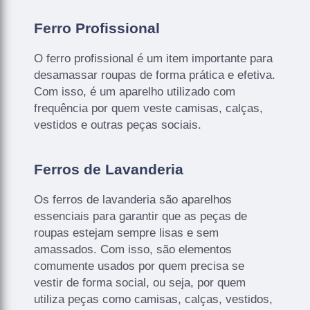
Ferro Profissional
O ferro profissional é um item importante para
desamassar roupas de forma prática e efetiva.
Com isso, é um aparelho utilizado com
frequência por quem veste camisas, calças,
vestidos e outras peças sociais.
Ferros de Lavanderia
Os ferros de lavanderia são aparelhos
essenciais para garantir que as peças de
roupas estejam sempre lisas e sem
amassados. Com isso, são elementos
comumente usados por quem precisa se
vestir de forma social, ou seja, por quem
utiliza peças como camisas, calças, vestidos,