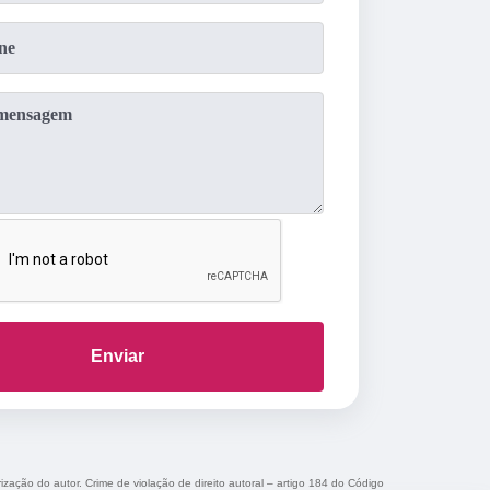
Enviar
rização do autor. Crime de violação de direito autoral – artigo 184 do Código