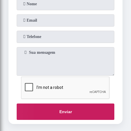
Enviar