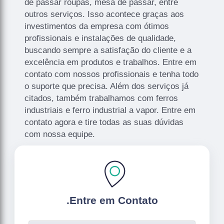
de passar roupas, mesa de passar, entre
outros serviços. Isso acontece graças aos
investimentos da empresa com ótimos
profissionais e instalações de qualidade,
buscando sempre a satisfação do cliente e a
excelência em produtos e trabalhos. Entre em
contato com nossos profissionais e tenha todo
o suporte que precisa. Além dos serviços já
citados, também trabalhamos com ferros
industriais e ferro industrial a vapor. Entre em
contato agora e tire todas as suas dúvidas
com nossa equipe.
.
Entre em Contato