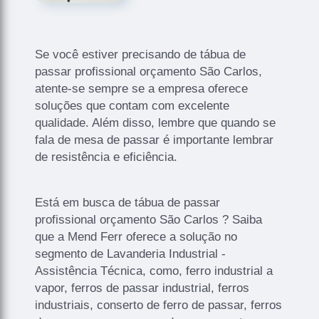
Se você estiver precisando de tábua de
passar profissional orçamento São Carlos,
atente-se sempre se a empresa oferece
soluções que contam com excelente
qualidade. Além disso, lembre que quando se
fala de mesa de passar é importante lembrar
de resistência e eficiência.
Está em busca de tábua de passar
profissional orçamento São Carlos ? Saiba
que a Mend Ferr oferece a solução no
segmento de Lavanderia Industrial -
Assistência Técnica, como, ferro industrial a
vapor, ferros de passar industrial, ferros
industriais, conserto de ferro de passar, ferros