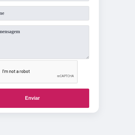
Enviar