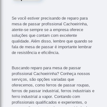
Se você estiver precisando de reparo para
mesa de passar profissional Cachoeirinha,
atente-se sempre se a empresa oferece
soluções que contam com excelente
qualidade. Além disso, lembre que quando se
fala de mesa de passar é importante lembrar
de resistência e eficiência.
Buscando reparo para mesa de passar
profissional Cachoeirinha? Conheça nossos
serviços, são opções variadas que
oferecemos, como ferros de passar roupas,
ferros de passar industrial, ferros industriais e
ferro industrial a vapor. Contando com
profissionais qualificados e experientes, o