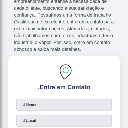
empreendimento entende a necessidade de
cada cliente, buscando a sua satisfação e
confiança. Possuímos uma forma de trabalho
Qualificada e excelente, entre em contato para
obter mais informações. Além dos já citados,
nós trabalhamos com ferros industriais e ferro
industrial a vapor. Por isso, entre em contato
conosco e saiba mais detalhes.
.
Entre em Contato