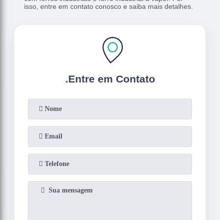
isso, entre em contato conosco e saiba mais detalhes.
.
Entre em Contato