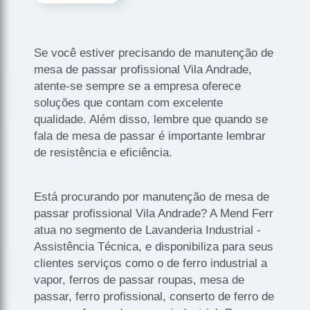
Se você estiver precisando de manutenção de
mesa de passar profissional Vila Andrade,
atente-se sempre se a empresa oferece
soluções que contam com excelente
qualidade. Além disso, lembre que quando se
fala de mesa de passar é importante lembrar
de resistência e eficiência.
Está procurando por manutenção de mesa de
passar profissional Vila Andrade? A Mend Ferr
atua no segmento de Lavanderia Industrial -
Assistência Técnica, e disponibiliza para seus
clientes serviços como o de ferro industrial a
vapor, ferros de passar roupas, mesa de
passar, ferro profissional, conserto de ferro de