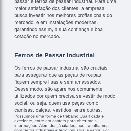
passar e ferros de passar industrial. Para uma
maior satisfação dos clientes, a empresa
busca investir nos melhores profissionais do
mercado, e em instalações modernas,
garantindo assim, a sua confiança e boa
cotação no mercado.
Ferros de Passar Industrial
Os ferros de passar industrial são cruciais
para assegurar que as peças de roupas
fiquem sempre lisas e sem amassados.
Desse modo, são aparelhos comumente
utilizados por quem precisa se vestir de modo
social, ou seja, quem usa peças como
camisas, calças, vestidos, entre outras.
Possuímos uma forma de trabalho Qualificada e
excelente, entre em contato para obter mais
informações. Além dos já citados, nós trabalhamos
com ferros industriais e ferro industrial a vapor. Por