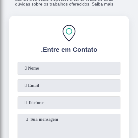
dúvidas sobre os trabalhos oferecidos. Saiba mais!
.
Entre em Contato