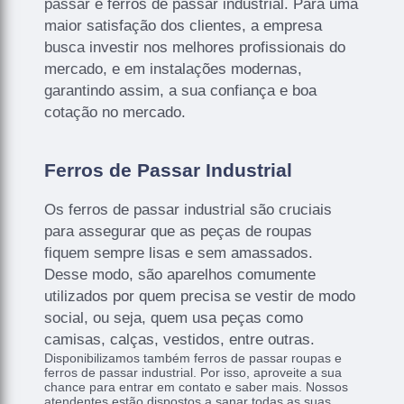
passar e ferros de passar industrial. Para uma
maior satisfação dos clientes, a empresa
busca investir nos melhores profissionais do
mercado, e em instalações modernas,
garantindo assim, a sua confiança e boa
cotação no mercado.
Ferros de Passar Industrial
Os ferros de passar industrial são cruciais
para assegurar que as peças de roupas
fiquem sempre lisas e sem amassados.
Desse modo, são aparelhos comumente
utilizados por quem precisa se vestir de modo
social, ou seja, quem usa peças como
camisas, calças, vestidos, entre outras.
Disponibilizamos também ferros de passar roupas e
ferros de passar industrial. Por isso, aproveite a sua
chance para entrar em contato e saber mais. Nossos
atendentes estão dispostos a sanar todas as suas