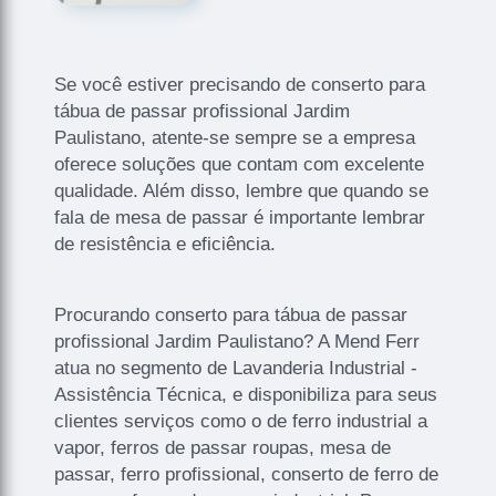
Se você estiver precisando de conserto para
tábua de passar profissional Jardim
Paulistano, atente-se sempre se a empresa
oferece soluções que contam com excelente
qualidade. Além disso, lembre que quando se
fala de mesa de passar é importante lembrar
de resistência e eficiência.
Procurando conserto para tábua de passar
profissional Jardim Paulistano? A Mend Ferr
atua no segmento de Lavanderia Industrial -
Assistência Técnica, e disponibiliza para seus
clientes serviços como o de ferro industrial a
vapor, ferros de passar roupas, mesa de
passar, ferro profissional, conserto de ferro de