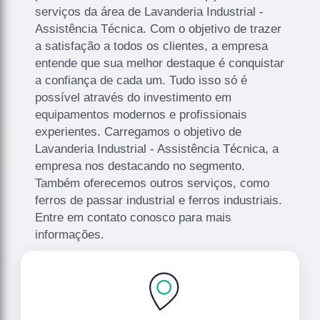
serviços da área de Lavanderia Industrial -
Assistência Técnica. Com o objetivo de trazer
a satisfação a todos os clientes, a empresa
entende que sua melhor destaque é conquistar
a confiança de cada um. Tudo isso só é
possível através do investimento em
equipamentos modernos e profissionais
experientes. Carregamos o objetivo de
Lavanderia Industrial - Assistência Técnica, a
empresa nos destacando no segmento.
Também oferecemos outros serviços, como
ferros de passar industrial e ferros industriais.
Entre em contato conosco para mais
informações.