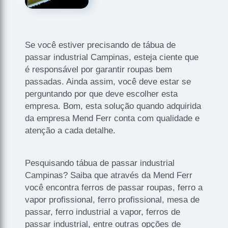
Se você estiver precisando de tábua de
passar industrial Campinas, esteja ciente que
é responsável por garantir roupas bem
passadas. Ainda assim, você deve estar se
perguntando por que deve escolher esta
empresa. Bom, esta solução quando adquirida
da empresa Mend Ferr conta com qualidade e
atenção a cada detalhe.
Pesquisando tábua de passar industrial
Campinas? Saiba que através da Mend Ferr
você encontra ferros de passar roupas, ferro a
vapor profissional, ferro profissional, mesa de
passar, ferro industrial a vapor, ferros de
passar industrial, entre outras opções de