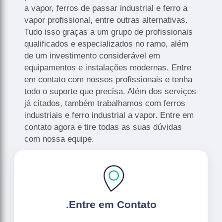
a vapor, ferros de passar industrial e ferro a
vapor profissional, entre outras alternativas.
Tudo isso graças a um grupo de profissionais
qualificados e especializados no ramo, além
de um investimento considerável em
equipamentos e instalações modernas. Entre
em contato com nossos profissionais e tenha
todo o suporte que precisa. Além dos serviços
já citados, também trabalhamos com ferros
industriais e ferro industrial a vapor. Entre em
contato agora e tire todas as suas dúvidas
com nossa equipe.
.
Entre em Contato