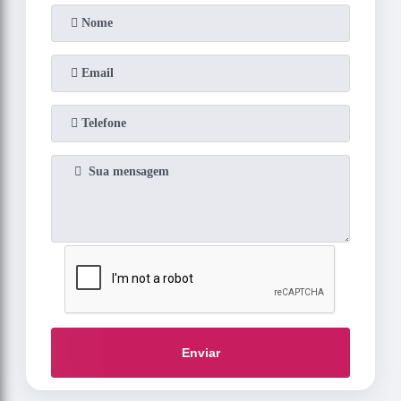
Enviar