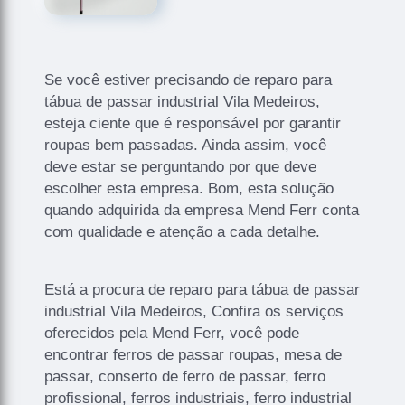
Se você estiver precisando de reparo para
tábua de passar industrial Vila Medeiros,
esteja ciente que é responsável por garantir
roupas bem passadas. Ainda assim, você
deve estar se perguntando por que deve
escolher esta empresa. Bom, esta solução
quando adquirida da empresa Mend Ferr conta
com qualidade e atenção a cada detalhe.
Está a procura de reparo para tábua de passar
industrial Vila Medeiros, Confira os serviços
oferecidos pela Mend Ferr, você pode
encontrar ferros de passar roupas, mesa de
passar, conserto de ferro de passar, ferro
profissional, ferros industriais, ferro industrial