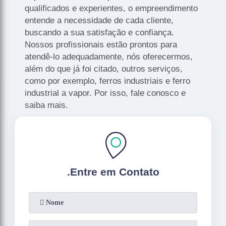
qualificados e experientes, o empreendimento
entende a necessidade de cada cliente,
buscando a sua satisfação e confiança.
Nossos profissionais estão prontos para
atendê-lo adequadamente, nós oferecermos,
além do que já foi citado, outros serviços,
como por exemplo, ferros industriais e ferro
industrial a vapor. Por isso, fale conosco e
saiba mais.
.
Entre em Contato