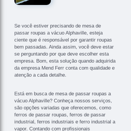
Se você estiver precisando de mesa de
passar roupas a vácuo Alphaville, esteja
ciente que é responsável por garantir roupas
bem passadas. Ainda assim, você deve estar
se perguntando por que deve escolher esta
empresa. Bom, esta solução quando adquirida
da empresa Mend Ferr conta com qualidade e
atenção a cada detalhe.
Está em busca de mesa de passar roupas a
vácuo Alphaville? Conheça nossos serviços,
são opções variadas que oferecemos, como
ferros de passar roupas, ferros de passar
industrial, ferros industriais e ferro industrial a
vapor. Contando com profissionais