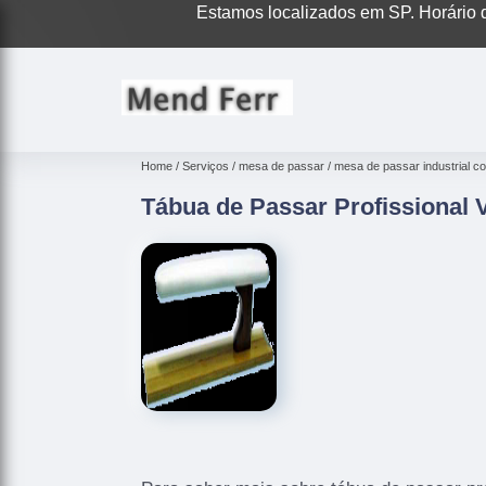
Estamos localizados em SP. Horário d
Home
Serviços
mesa de passar
mesa de passar industrial 
Tábua de Passar Profissional 