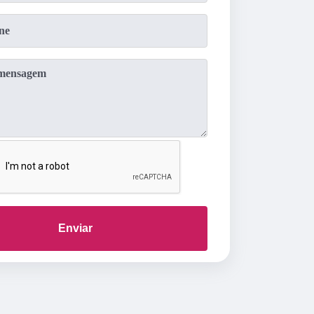
Enviar