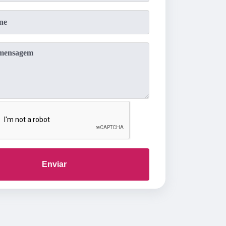
Enviar