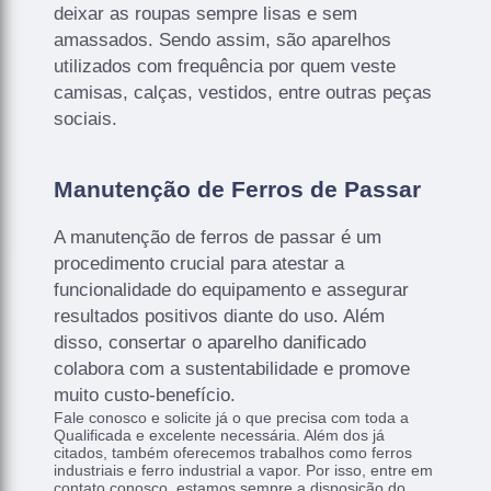
deixar as roupas sempre lisas e sem
amassados. Sendo assim, são aparelhos
utilizados com frequência por quem veste
camisas, calças, vestidos, entre outras peças
sociais.
Manutenção de Ferros de Passar
A manutenção de ferros de passar é um
procedimento crucial para atestar a
funcionalidade do equipamento e assegurar
resultados positivos diante do uso. Além
disso, consertar o aparelho danificado
colabora com a sustentabilidade e promove
muito custo-benefício.
Fale conosco e solicite já o que precisa com toda a
Qualificada e excelente necessária. Além dos já
citados, também oferecemos trabalhos como ferros
industriais e ferro industrial a vapor. Por isso, entre em
contato conosco, estamos sempre a disposição do