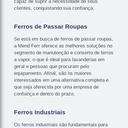
capaz de suprir a necessidade de seus
clientes, conquistando sua confiança.
Ferros de Passar Roupas
Se está em busca de ferros de passar roupas,
a Mend Ferr oferece as melhores soluções no
segmento de manutenção e conserto de ferros
a vapor, o que é ideal para lavanderias em
geral e pessoas que procuram pelo
equipamento. Afinal, são os maiores
interessados em uma alternativa completa e
que seja oferecida por uma empresa de
confiança e dentro do prazo.
Ferros Industriais
Os ferros industriais são fundamentais para