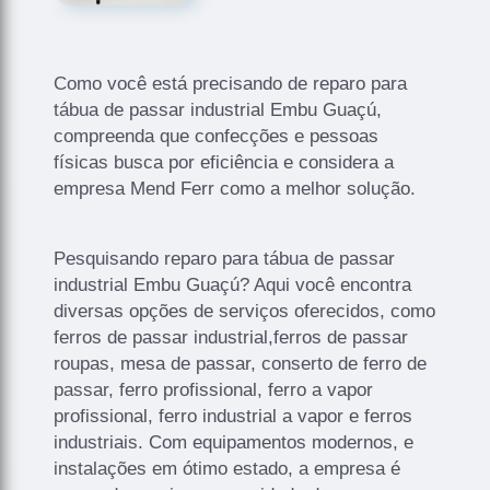
Como você está precisando de reparo para
tábua de passar industrial Embu Guaçú,
compreenda que confecções e pessoas
físicas busca por eficiência e considera a
empresa Mend Ferr como a melhor solução.
Pesquisando reparo para tábua de passar
industrial Embu Guaçú? Aqui você encontra
diversas opções de serviços oferecidos, como
ferros de passar industrial,ferros de passar
roupas, mesa de passar, conserto de ferro de
passar, ferro profissional, ferro a vapor
profissional, ferro industrial a vapor e ferros
industriais. Com equipamentos modernos, e
instalações em ótimo estado, a empresa é