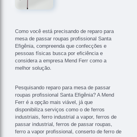
Como você está precisando de reparo para
mesa de passar roupas profissional Santa
Efigênia, compreenda que confecções e
pessoas físicas busca por eficiência e
considera a empresa Mend Ferr como a
melhor solução.
Pesquisando reparo para mesa de passar
roupas profissional Santa Efigênia? A Mend
Ferr é a opção mais viável, já que
disponibiliza serviços como o de ferros
industriais, ferro industrial a vapor, ferros de
passar industrial, ferros de passar roupas,
ferro a vapor profissional, conserto de ferro de