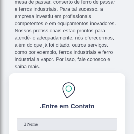
mesa de passar, conserto de ferro de passar
e ferros industriais. Para tal sucesso, a
empresa investiu em profissionais
competentes e em equipamentos inovadores.
Nossos profissionais estão prontos para
atendê-lo adequadamente, nós oferecermos,
além do que já foi citado, outros serviços,
como por exemplo, ferros industriais e ferro
industrial a vapor. Por isso, fale conosco e
saiba mais.
.
Entre em Contato