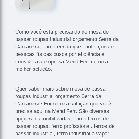
Como você está precisando de mesa de
passar roupas industrial orçamento Serra da
Cantareira, compreenda que confecções e
pessoas físicas busca por eficiência e
considera a empresa Mend Ferr como a
melhor solução.
Quer saber mais sobre mesa de passar
roupas industrial orçamento Serra da
Cantareira? Encontre a solução que você
precisa aqui na Mend Ferr. São diversas
opções disponibilizadas, como ferros de
passar roupas, ferro profissional, ferros de
passar industrial, ferro industrial a vapor,