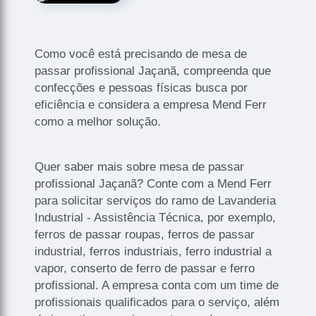
Como você está precisando de mesa de
passar profissional Jaçanã, compreenda que
confecções e pessoas físicas busca por
eficiência e considera a empresa Mend Ferr
como a melhor solução.
Quer saber mais sobre mesa de passar
profissional Jaçanã? Conte com a Mend Ferr
para solicitar serviços do ramo de Lavanderia
Industrial - Assistência Técnica, por exemplo,
ferros de passar roupas, ferros de passar
industrial, ferros industriais, ferro industrial a
vapor, conserto de ferro de passar e ferro
profissional. A empresa conta com um time de
profissionais qualificados para o serviço, além