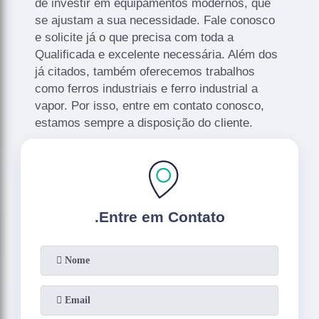
de investir em equipamentos modernos, que
se ajustam a sua necessidade. Fale conosco
e solicite já o que precisa com toda a
Qualificada e excelente necessária. Além dos
já citados, também oferecemos trabalhos
como ferros industriais e ferro industrial a
vapor. Por isso, entre em contato conosco,
estamos sempre a disposição do cliente.
.
Entre em Contato