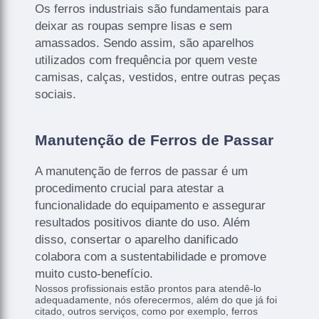
Os ferros industriais são fundamentais para
deixar as roupas sempre lisas e sem
amassados. Sendo assim, são aparelhos
utilizados com frequência por quem veste
camisas, calças, vestidos, entre outras peças
sociais.
Manutenção de Ferros de Passar
A manutenção de ferros de passar é um
procedimento crucial para atestar a
funcionalidade do equipamento e assegurar
resultados positivos diante do uso. Além
disso, consertar o aparelho danificado
colabora com a sustentabilidade e promove
muito custo-benefício.
Nossos profissionais estão prontos para atendê-lo
adequadamente, nós oferecermos, além do que já foi
citado, outros serviços, como por exemplo, ferros