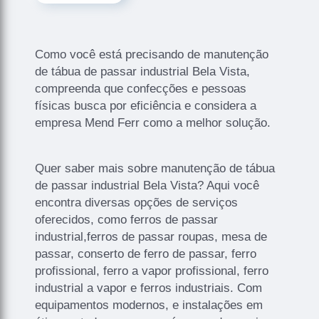
Como você está precisando de manutenção
de tábua de passar industrial Bela Vista,
compreenda que confecções e pessoas
físicas busca por eficiência e considera a
empresa Mend Ferr como a melhor solução.
Quer saber mais sobre manutenção de tábua
de passar industrial Bela Vista? Aqui você
encontra diversas opções de serviços
oferecidos, como ferros de passar
industrial,ferros de passar roupas, mesa de
passar, conserto de ferro de passar, ferro
profissional, ferro a vapor profissional, ferro
industrial a vapor e ferros industriais. Com
equipamentos modernos, e instalações em