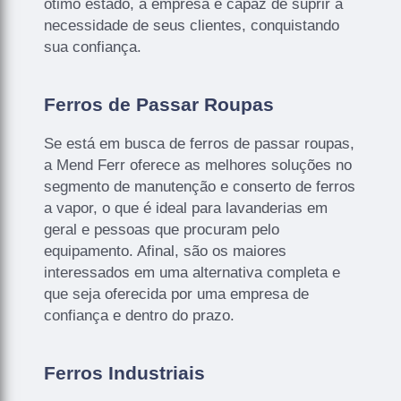
ótimo estado, a empresa é capaz de suprir a
necessidade de seus clientes, conquistando
sua confiança.
Ferros de Passar Roupas
Se está em busca de ferros de passar roupas,
a Mend Ferr oferece as melhores soluções no
segmento de manutenção e conserto de ferros
a vapor, o que é ideal para lavanderias em
geral e pessoas que procuram pelo
equipamento. Afinal, são os maiores
interessados em uma alternativa completa e
que seja oferecida por uma empresa de
confiança e dentro do prazo.
Ferros Industriais