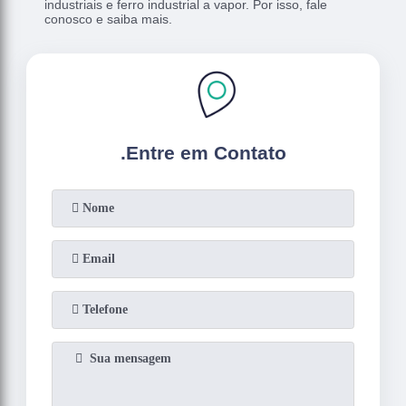
industriais e ferro industrial a vapor. Por isso, fale
conosco e saiba mais.
.
Entre em Contato