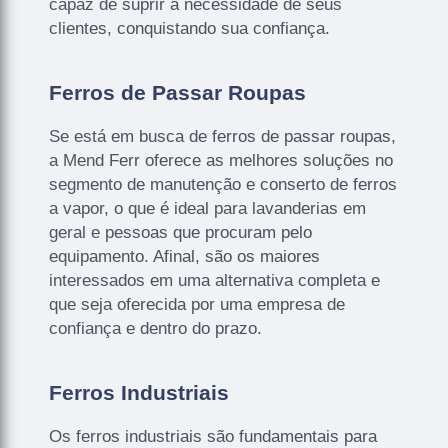
capaz de suprir a necessidade de seus
clientes, conquistando sua confiança.
Ferros de Passar Roupas
Se está em busca de ferros de passar roupas,
a Mend Ferr oferece as melhores soluções no
segmento de manutenção e conserto de ferros
a vapor, o que é ideal para lavanderias em
geral e pessoas que procuram pelo
equipamento. Afinal, são os maiores
interessados em uma alternativa completa e
que seja oferecida por uma empresa de
confiança e dentro do prazo.
Ferros Industriais
Os ferros industriais são fundamentais para