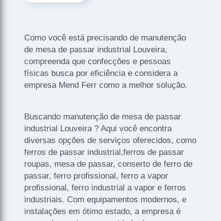
Como você está precisando de manutenção
de mesa de passar industrial Louveira,
compreenda que confecções e pessoas
físicas busca por eficiência e considera a
empresa Mend Ferr como a melhor solução.
Buscando manutenção de mesa de passar
industrial Louveira ? Aqui você encontra
diversas opções de serviços oferecidos, como
ferros de passar industrial,ferros de passar
roupas, mesa de passar, conserto de ferro de
passar, ferro profissional, ferro a vapor
profissional, ferro industrial a vapor e ferros
industriais. Com equipamentos modernos, e
instalações em ótimo estado, a empresa é