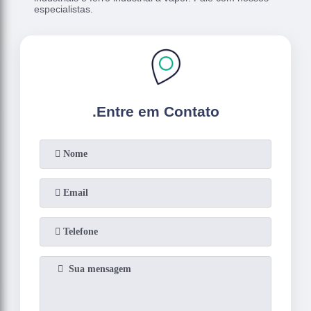
especialistas.
.
Entre em Contato