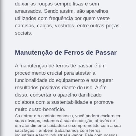
deixar as roupas sempre lisas e sem
amassados. Sendo assim, são aparelhos
utilizados com frequência por quem veste
camisas, calças, vestidos, entre outras peças
sociais.
Manutenção de Ferros de Passar
A manutenção de ferros de passar é um
procedimento crucial para atestar a
funcionalidade do equipamento e assegurar
resultados positivos diante do uso. Além
disso, consertar o aparelho danificado
colabora com a sustentabilidade e promove
muito custo-benefício.
Ao entrar em contato conosco, você poderá esclarecer
suas dúvidas, estamos à sua disposição, através de
um atendimento cuidadoso e comprometido com a sua
satisfação. Também trabalhamos com ferros
industriais e ferro industrial a vapor. Fale com nossos