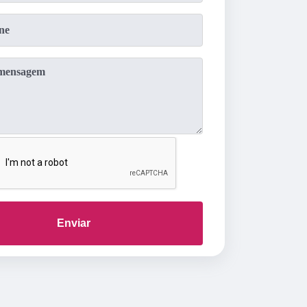
Enviar